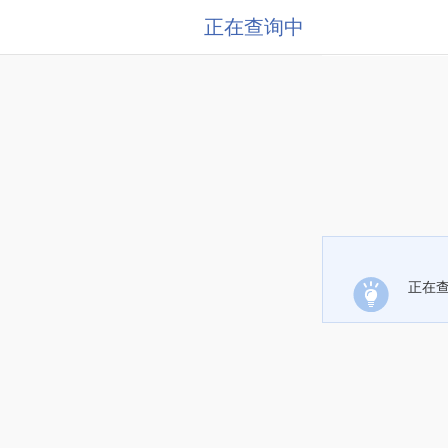
正在查询中
正在