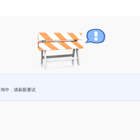
查询中，请刷新重试