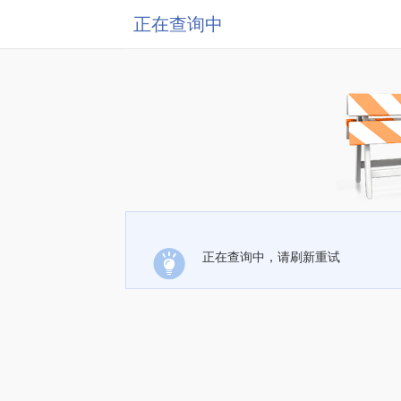
正在查询中
正在查询中，请刷新重试