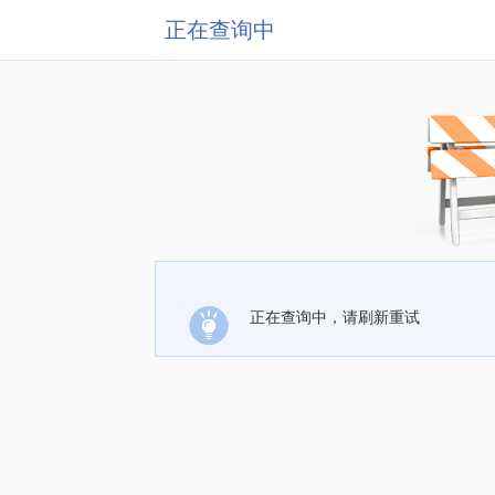
正在查询中
正在查询中，请刷新重试