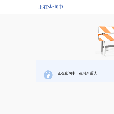
正在查询中
正在查询中，请刷新重试