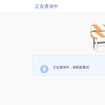
正在查询中
正在查询中，请刷新重试