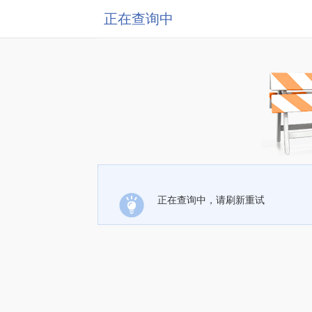
正在查询中
正在查询中，请刷新重试