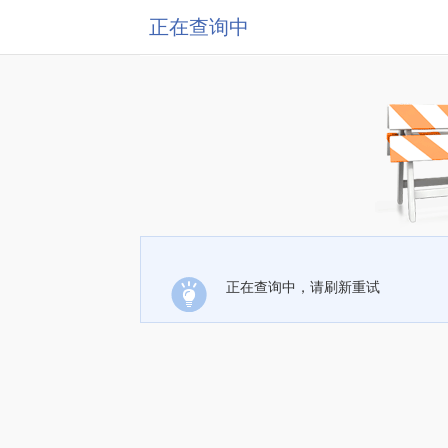
正在查询中
正在查询中，请刷新重试