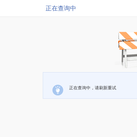
正在查询中
正在查询中，请刷新重试