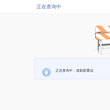
正在查询中
正在查询中，请刷新重试