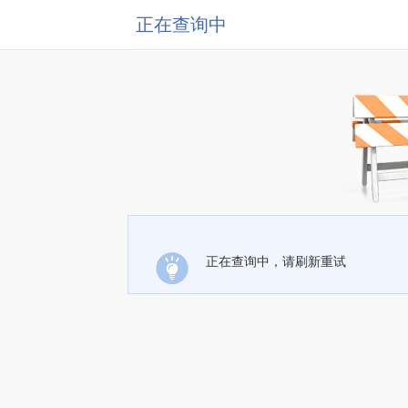
正在查询中
正在查询中，请刷新重试