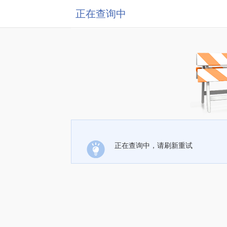
正在查询中
正在查询中，请刷新重试