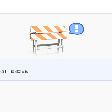
查询中，请刷新重试