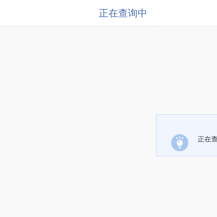
正在查询中
正在