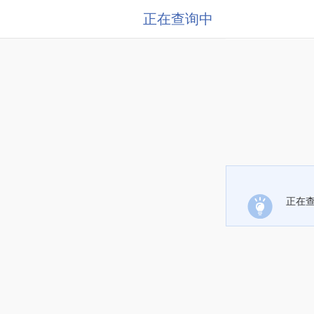
正在查询中
正在