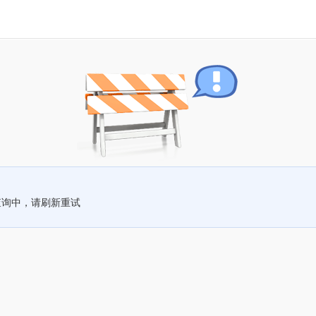
查询中，请刷新重试