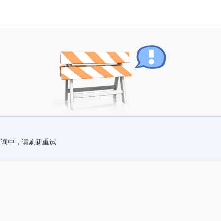
查询中，请刷新重试