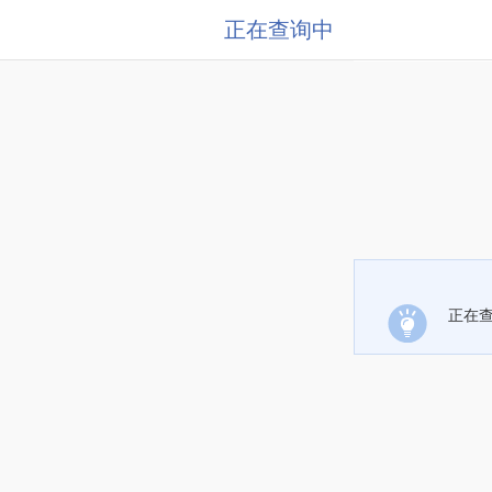
正在查询中
正在