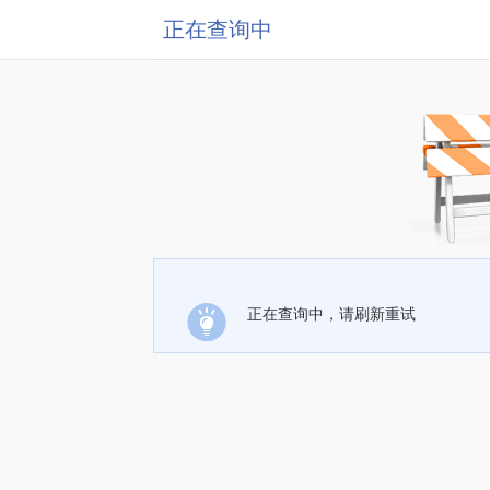
正在查询中
正在查询中，请刷新重试