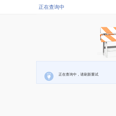
正在查询中
正在查询中，请刷新重试