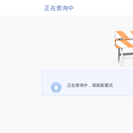
正在查询中
正在查询中，请刷新重试